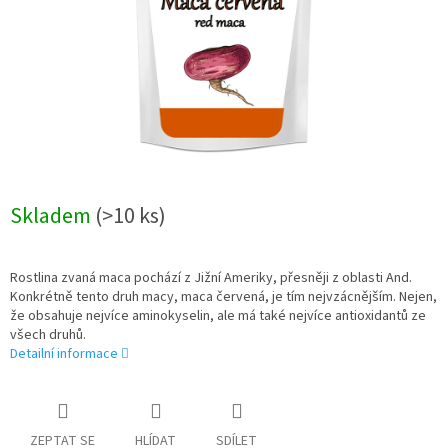
Skladem
(>10 ks)
Rostlina zvaná maca pochází z Jižní Ameriky, přesněji z oblasti And.
Konkrétně tento druh macy, maca červená, je tím nejvzácnějším. Nejen,
že obsahuje nejvíce aminokyselin, ale má také nejvíce antioxidantů ze
všech druhů.
Detailní informace
ZEPTAT SE
HLÍDAT
SDÍLET