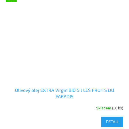
Olivový olej EXTRA Virgin BIO 5 l LES FRUITS DU
PARADIS
Skladem
(10 ks)
DETAIL