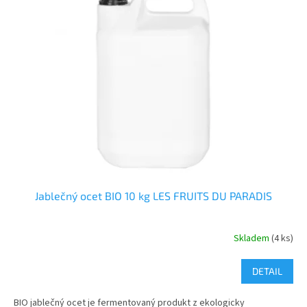
Jablečný ocet BIO 10 kg LES FRUITS DU PARADIS
Skladem
(4 ks)
DETAIL
BIO jablečný ocet je fermentovaný produkt z ekologicky