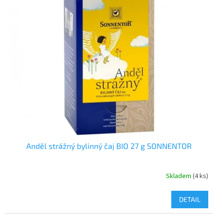
Anděl strážný bylinný čaj BIO 27 g SONNENTOR
Skladem
(4 ks)
DETAIL