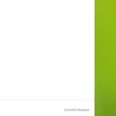
Vytvořil Shoptet