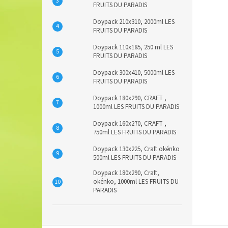
FRUITS DU PARADIS
Doypack 210x310, 2000ml LES
FRUITS DU PARADIS
Doypack 110x185, 250 ml LES
FRUITS DU PARADIS
Doypack 300x410, 5000ml LES
FRUITS DU PARADIS
Doypack 180x290, CRAFT ,
1000ml LES FRUITS DU PARADIS
Doypack 160x270, CRAFT ,
750ml LES FRUITS DU PARADIS
Doypack 130x225, Craft okénko
500ml LES FRUITS DU PARADIS
Doypack 180x290, Craft,
okénko, 1000ml LES FRUITS DU
PARADIS