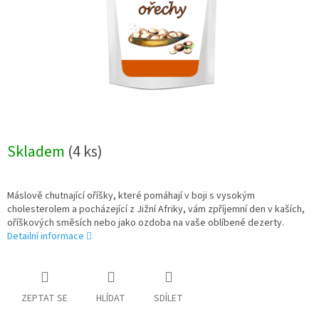
Skladem
(4 ks)
Máslově chutnající oříšky, které pomáhají v boji s vysokým
cholesterolem a pocházející z Jižní Afriky, vám zpříjemní den v kaších,
oříškových směsích nebo jako ozdoba na vaše oblíbené dezerty.
Detailní informace
ZEPTAT SE
HLÍDAT
SDÍLET