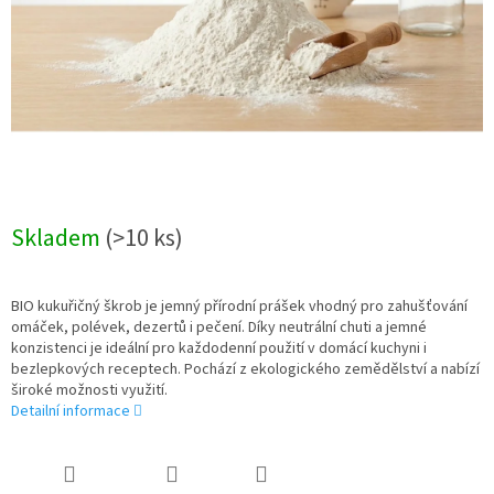
Skladem
(>10 ks)
BIO kukuřičný škrob je jemný přírodní prášek vhodný pro zahušťování
omáček, polévek, dezertů i pečení. Díky neutrální chuti a jemné
konzistenci je ideální pro každodenní použití v domácí kuchyni i
bezlepkových receptech. Pochází z ekologického zemědělství a nabízí
široké možnosti využití.
Detailní informace