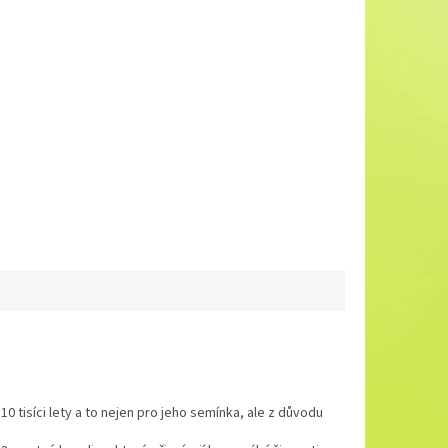
 tisíci lety a to nejen pro jeho semínka, ale z důvodu