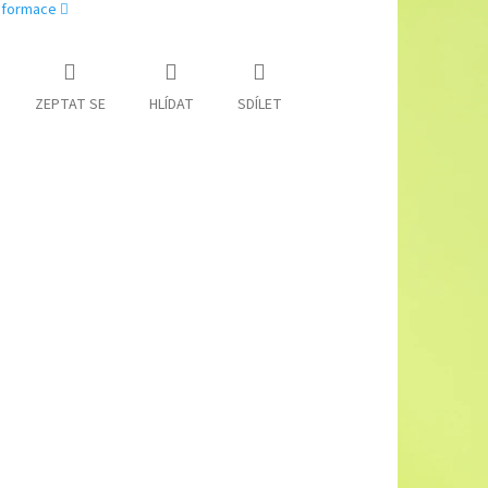
informace
ZEPTAT SE
HLÍDAT
SDÍLET