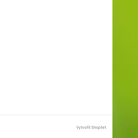
Vytvořil Shoptet