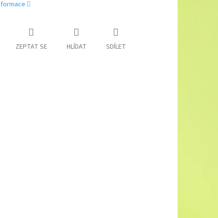
informace
ZEPTAT SE
HLÍDAT
SDÍLET