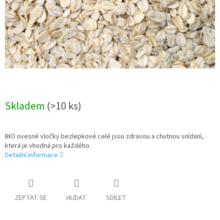
Skladem
(>10 ks)
BIO ovesné vločky bezlepkové celé jsou zdravou a chutnou snídaní,
která je vhodná pro každého.
Detailní informace
ZEPTAT SE
HLÍDAT
SDÍLET