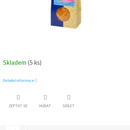
Skladem
(5 ks)
Detailní informace
ZEPTAT SE
HLÍDAT
SDÍLET