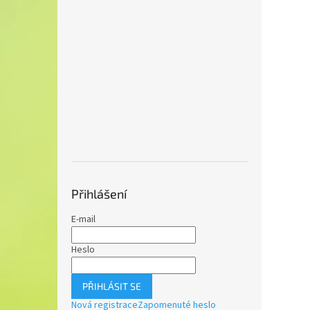
Přihlášení
E-mail
Heslo
PŘIHLÁSIT SE
Nová registrace
Zapomenuté heslo