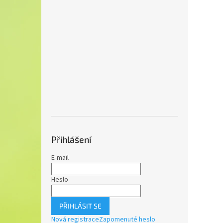
Přihlášení
E-mail
Heslo
PŘIHLÁSIT SE
Nová registrace
Zapomenuté heslo