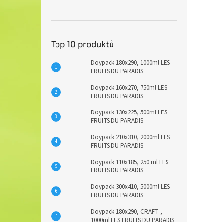
Top 10 produktů
Doypack 180x290, 1000ml LES
FRUITS DU PARADIS
Doypack 160x270, 750ml LES
FRUITS DU PARADIS
Doypack 130x225, 500ml LES
FRUITS DU PARADIS
Doypack 210x310, 2000ml LES
FRUITS DU PARADIS
Doypack 110x185, 250 ml LES
FRUITS DU PARADIS
Doypack 300x410, 5000ml LES
FRUITS DU PARADIS
Doypack 180x290, CRAFT ,
1000ml LES FRUITS DU PARADIS