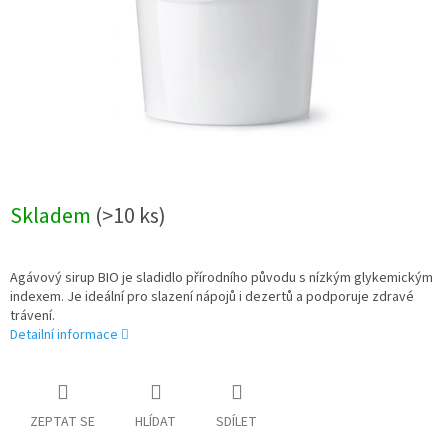
Skladem
(>10 ks)
Agávový sirup BIO je sladidlo přírodního původu s nízkým glykemickým
indexem. Je ideální pro slazení nápojů i dezertů a podporuje zdravé
trávení.
Detailní informace
ZEPTAT SE
HLÍDAT
SDÍLET