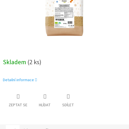
Skladem
(2 ks)
Detailní informace
ZEPTAT SE
HLÍDAT
SDÍLET