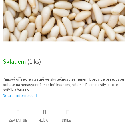
Skladem
(1 ks)
Piniový oříšek je vlastně ve skutečnosti semenem borovice pinie. Jsou
bohaté na nenasycené mastné kyseliny, vitamín B a minerály jako je
hořčík a železo.
Detailní informace
ZEPTAT SE
HLÍDAT
SDÍLET