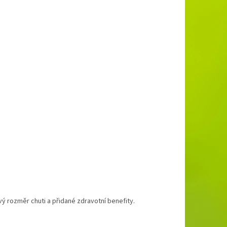
 rozměr chuti a přidané zdravotní benefity.