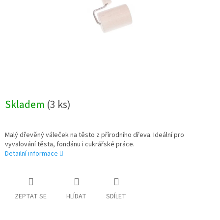
Skladem
(3 ks)
Malý dřevěný váleček na těsto z přírodního dřeva. Ideální pro
vyvalování těsta, fondánu i cukrářské práce.
Detailní informace
ZEPTAT SE
HLÍDAT
SDÍLET