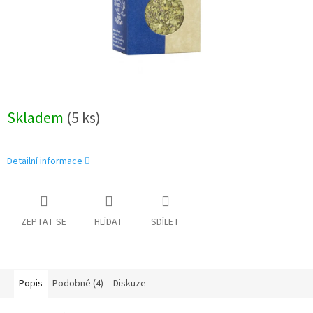
Skladem
(5 ks)
Detailní informace
ZEPTAT SE
HLÍDAT
SDÍLET
Popis
Podobné (4)
Diskuze