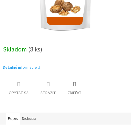
Skladom
(8 ks)
Detailné informácie
OPÝTAŤ SA
STRÁŽIŤ
ZDIEĽAŤ
Popis
Diskusia