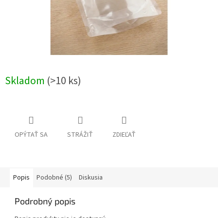
Skladom
(>10 ks)
OPÝTAŤ SA
STRÁŽIŤ
ZDIEĽAŤ
Popis
Podobné (5)
Diskusia
Podrobný popis