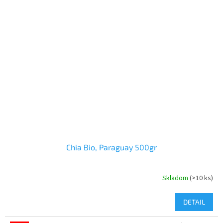
Chia Bio, Paraguay 500gr
Skladom
(>10 ks)
DETAIL