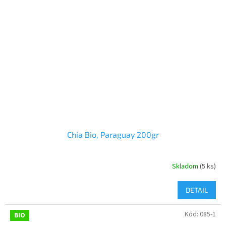
Chia Bio, Paraguay 200gr
Skladom
(5 ks)
DETAIL
Kód:
085-1
BIO