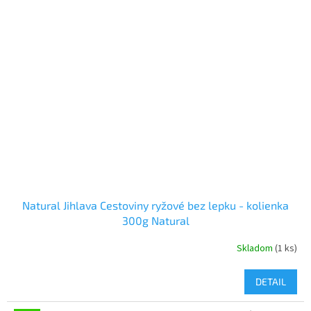
Natural Jihlava Cestoviny ryžové bez lepku - kolienka
300g Natural
Skladom
(1 ks)
DETAIL