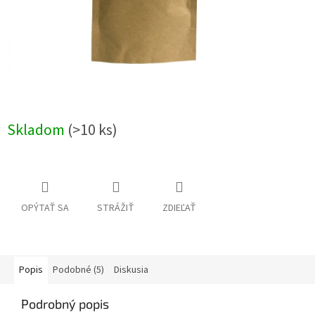
Skladom
(>10 ks)
OPÝTAŤ SA
STRÁŽIŤ
ZDIEĽAŤ
Popis
Podobné (5)
Diskusia
Podrobný popis