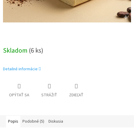
Skladom
(6 ks)
Detailné informácie
OPÝTAŤ SA
STRÁŽIŤ
ZDIEĽAŤ
Popis
Podobné (5)
Diskusia