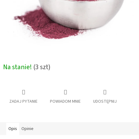
Na stanie!
(3 szt)
ZADAJ PYTANIE
POWIADOM MNIE
UDOSTĘPNIJ
Opis
Opinie