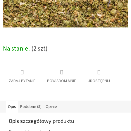
Na stanie!
(2 szt)
ZADAJ PYTANIE
POWIADOM MNIE
UDOSTĘPNIJ
Opis
Podobne (5)
Opinie
Opis szczegółowy produktu