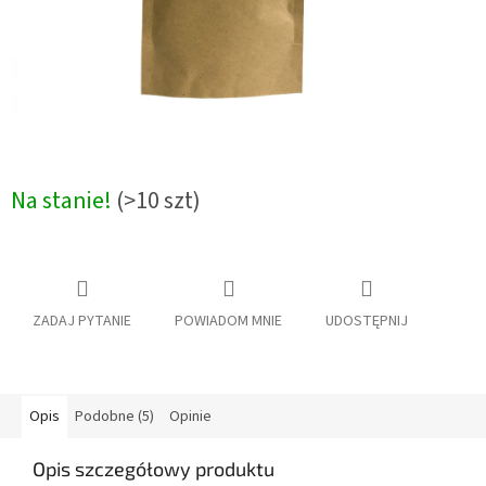
Na stanie!
(>10 szt)
ZADAJ PYTANIE
POWIADOM MNIE
UDOSTĘPNIJ
Opis
Podobne (5)
Opinie
Opis szczegółowy produktu