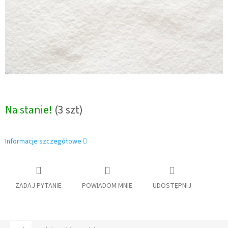
Na stanie!
(3 szt)
Informacje szczegółowe
ZADAJ PYTANIE
POWIADOM MNIE
UDOSTĘPNIJ