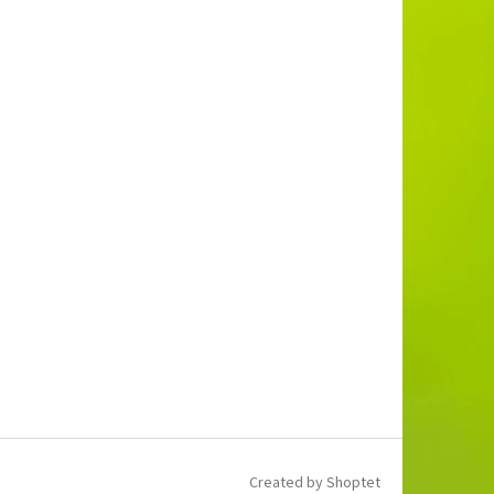
Created by Shoptet