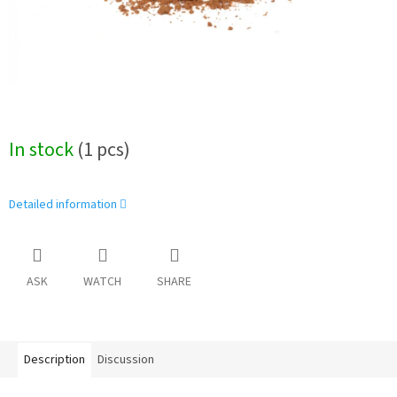
In stock
(1 pcs)
Detailed information
ASK
WATCH
SHARE
Description
Discussion