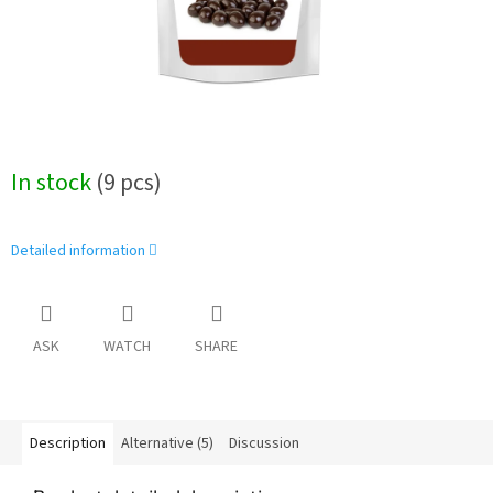
In stock
(9 pcs)
Detailed information
ASK
WATCH
SHARE
Description
Alternative (5)
Discussion